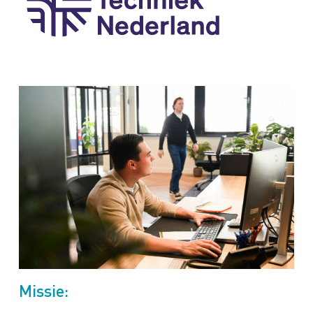
Missie: