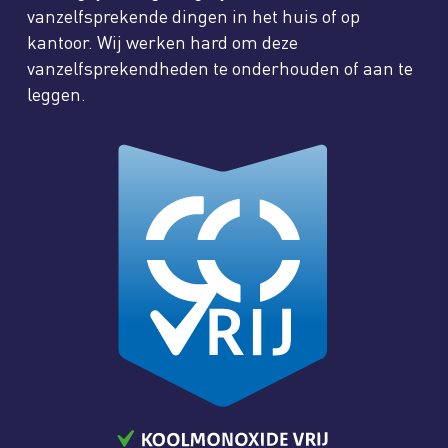
vanzelfsprekende dingen in het huis of op
kantoor. Wij werken hard om deze
vanzelfsprekendheden te onderhouden of aan te
leggen.