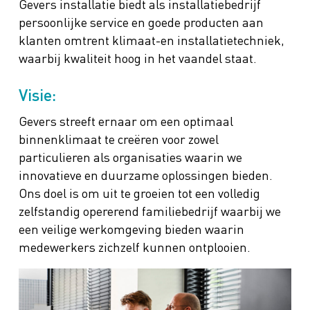
Gevers installatie biedt als installatiebedrijf
persoonlijke service en goede producten aan
klanten omtrent klimaat-en installatietechniek,
waarbij kwaliteit hoog in het vaandel staat.
Visie:
Gevers streeft ernaar om een optimaal
binnenklimaat te creëren voor zowel
particulieren als organisaties waarin we
innovatieve en duurzame oplossingen bieden.
Ons doel is om uit te groeien tot een volledig
zelfstandig opererend familiebedrijf waarbij we
een veilige werkomgeving bieden waarin
medewerkers zichzelf kunnen ontplooien.