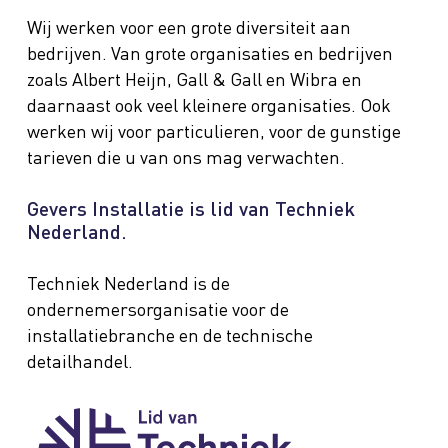
Wij werken voor een grote diversiteit aan
bedrijven. Van grote organisaties en bedrijven
zoals Albert Heijn, Gall & Gall en Wibra en
daarnaast ook veel kleinere organisaties. Ook
werken wij voor particulieren, voor de gunstige
tarieven die u van ons mag verwachten.
Gevers Installatie is lid van Techniek
Nederland.
Techniek Nederland is de
ondernemersorganisatie voor de
installatiebranche en de technische
detailhandel.